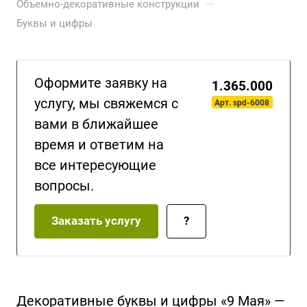
—
Объемно-декоративные конструкции
Буквы и цифры
Оформите заявку на
1.365.000
услугу, мы свяжемся с
Арт. spd-6008
вами в ближайшее
время и ответим на
все интересующие
вопросы.
Заказать услугу
?
Декоративные буквы и цифры «9 Мая» —