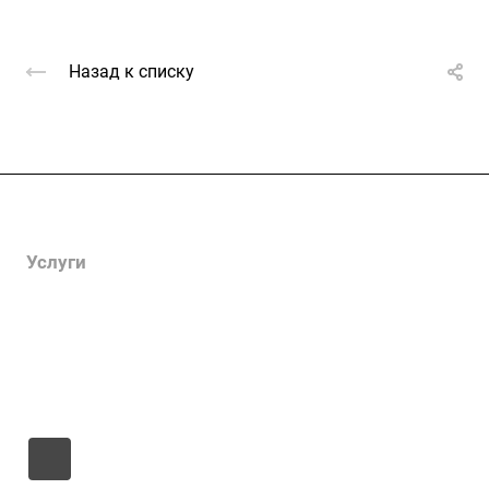
Назад к списку
Компания
Услуги
Цены
Информация
Контакты