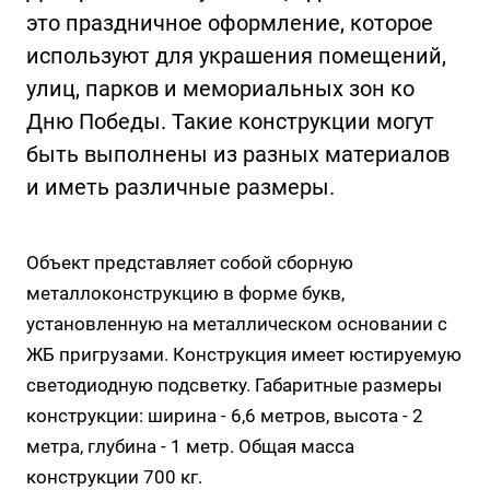
это праздничное оформление, которое
используют для украшения помещений,
улиц, парков и мемориальных зон ко
Дню Победы. Такие конструкции могут
быть выполнены из разных материалов
и иметь различные размеры.
Объект представляет собой сборную
металлоконструкцию в форме букв,
установленную на металлическом основании с
ЖБ пригрузами. Конструкция имеет юстируемую
светодиодную подсветку. Габаритные размеры
конструкции: ширина - 6,6 метров, высота - 2
метра, глубина - 1 метр. Общая масса
конструкции 700 кг.