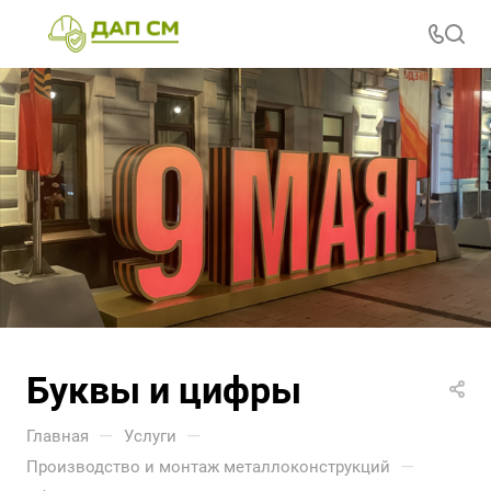
Буквы и цифры
—
—
Главная
Услуги
—
Производство и монтаж металлоконструкций