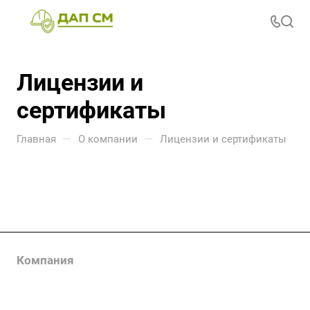
Лицензии и
сертификаты
—
—
Главная
О компании
Лицензии и сертификаты
Компания
Услуги