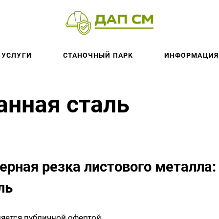
УСЛУГИ
СТАНОЧНЫЙ ПАРК
ИНФОРМАЦИЯ
анная сталь
ерная резка листового металла:
ль
ляется публичной офертой.