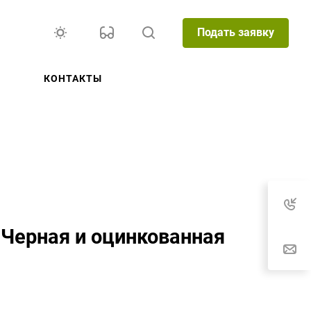
Подать заявку
КОНТАКТЫ
 Черная и оцинкованная