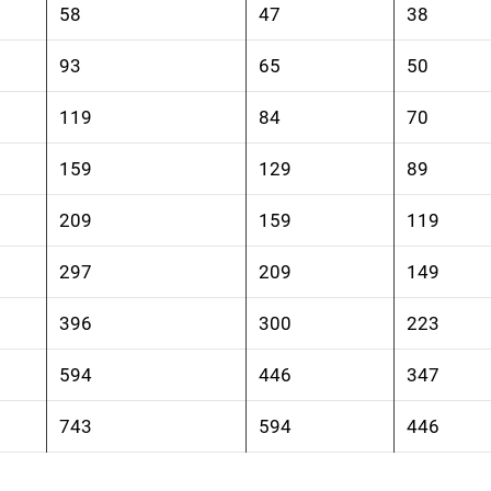
58
47
38
93
65
50
119
84
70
159
129
89
209
159
119
297
209
149
396
300
223
594
446
347
743
594
446