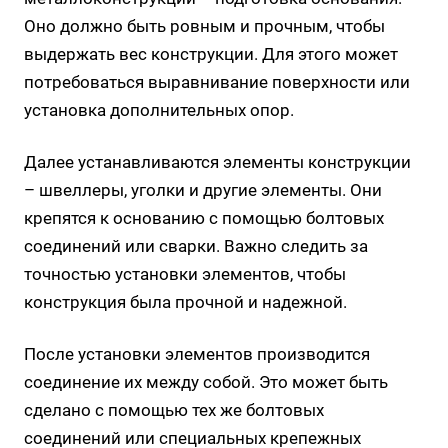
Оно должно быть ровным и прочным, чтобы
выдержать вес конструкции. Для этого может
потребоваться выравнивание поверхности или
установка дополнительных опор.
Далее устанавливаются элементы конструкции
– швеллеры, уголки и другие элементы. Они
крепятся к основанию с помощью болтовых
соединений или сварки. Важно следить за
точностью установки элементов, чтобы
конструкция была прочной и надежной.
После установки элементов производится
соединение их между собой. Это может быть
сделано с помощью тех же болтовых
соединений или специальных крепежных