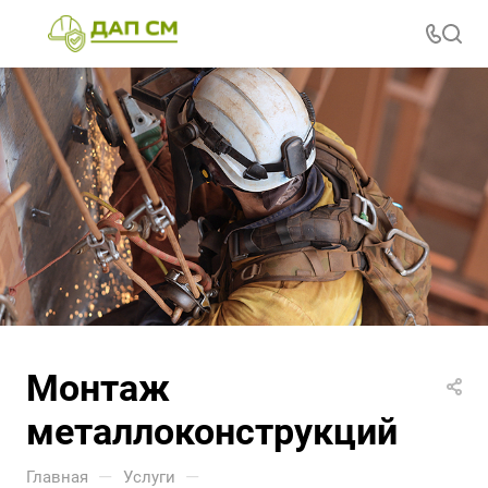
Монтаж
металлоконструкций
—
—
Главная
Услуги