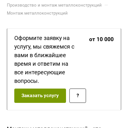
—
Производство и монтаж металлоконструкций
Монтаж металлоконструкций
Оформите заявку на
от 10 000
услугу, мы свяжемся с
вами в ближайшее
время и ответим на
все интересующие
вопросы.
Заказать услугу
?