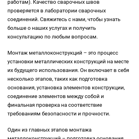
работам). Качество сварочных швов
проверяется в лаборатории сварочных
соединений. Свяжитесь с нами, чтобы узнать
больше о наших услугах и получить
консультацию по любым вопросам.
Монтаж металлоконструкций – это процесс
установки металлических конструкций на месте
их будущего использования. Он включает в себя
несколько этапов, таких как подготовка
основания, установка элементов конструкции,
соединение элементов между собой и
финальная проверка на соответствие
требованиям безопасности и прочности.
Один из главных этапов монтажа
металлоконструкций – подготовка основания.