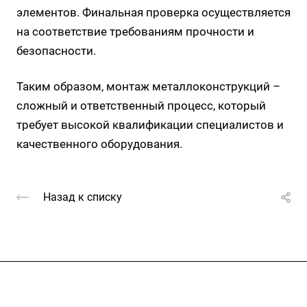
элементов. Финальная проверка осуществляется
на соответствие требованиям прочности и
безопасности.
Таким образом, монтаж металлоконструкций –
сложный и ответственный процесс, который
требует высокой квалификации специалистов и
качественного оборудования.
Назад к списку
Компания