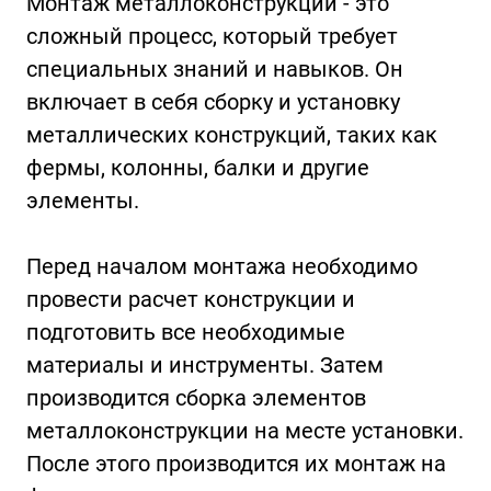
Монтаж металлоконструкций - это
сложный процесс, который требует
специальных знаний и навыков. Он
включает в себя сборку и установку
металлических конструкций, таких как
фермы, колонны, балки и другие
элементы.
Перед началом монтажа необходимо
провести расчет конструкции и
подготовить все необходимые
материалы и инструменты. Затем
производится сборка элементов
металлоконструкции на месте установки.
После этого производится их монтаж на