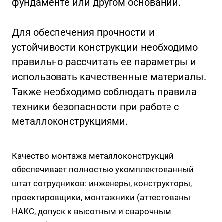
фундаменте или другом основании.
Для обеспечения прочности и
устойчивости конструкции необходимо
правильно рассчитать ее параметры и
использовать качественные материалы.
Также необходимо соблюдать правила
техники безопасности при работе с
металлоконструкциями.
Качество монтажа металлоконструкций
обеспечивает полностью укомплектованный
штат сотрудников: инженеры, конструкторы,
проектировщики, монтажники (аттестованы
НАКС, допуск к высотным и сварочным