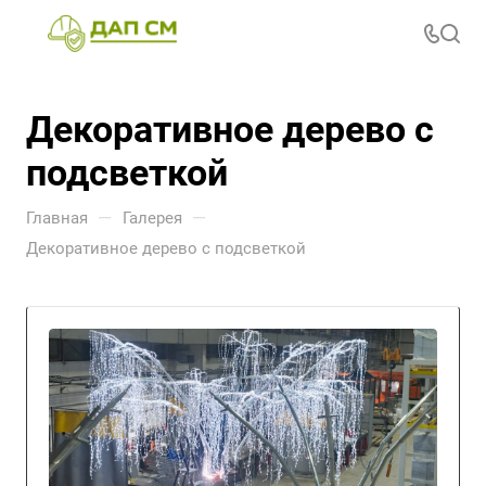
Декоративное дерево с
подсветкой
—
—
Главная
Галерея
Декоративное дерево с подсветкой