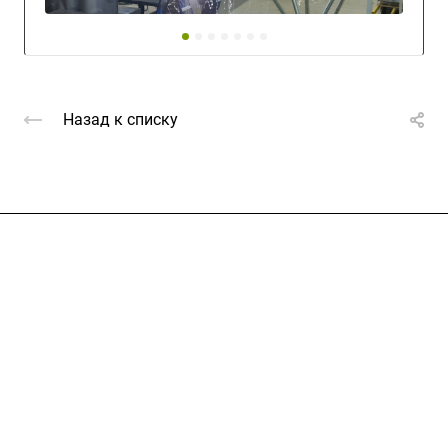
Назад к списку
Компания
Услуги
Цены
Информация
Контакты