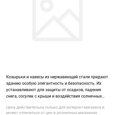
Козырьки и навесы из нержавеющей стали придают
зданию особую элегантность и безопасность. Их
устанавливают для защиты от осадков, падения
снега, сосулек с крыши и воздействия солнечных
лучей.
Цена действительна только для интернет-магазина и
может отличаться от цен в розничных магазинах