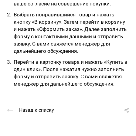
ваше согласие на совершение покупки.
Выбрать понравившийся товар и нажать
кнопку «В корзину». Затем перейти в корзину
и нажать «Оформить заказ». Далее заполнить
форму с контактными данными и отправить
заявку. С вами свяжется менеджер для
дальнейшего обсуждения.
Перейти в карточку товара и нажать «Купить в
один клик». После нажатия нужно заполнить
форму и отправить заявку. С вами свяжется
менеджер для дальнейшего обсуждения.
Назад к списку