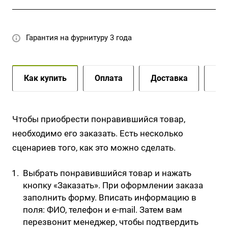
Гарантия на фурнитуру 3 года
Как купить
Оплата
Доставка
До
Чтобы приобрести понравившийся товар,
необходимо его заказать. Есть несколько
сценариев того, как это можно сделать.
Выбрать понравившийся товар и нажать
кнопку «Заказать». При оформлении заказа
заполнить форму. Вписать информацию в
поля: ФИО, телефон и e-mail. Затем вам
перезвонит менеджер, чтобы подтвердить