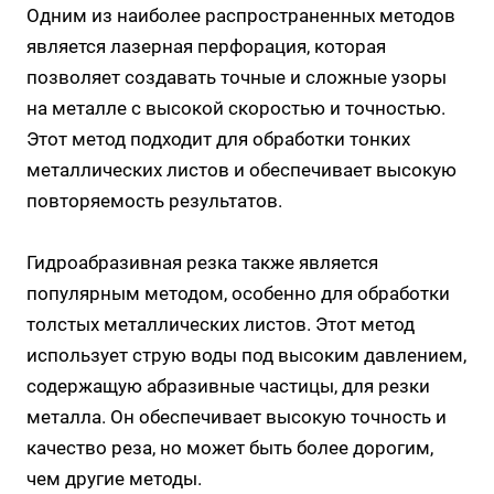
Одним из наиболее распространенных методов
является лазерная перфорация, которая
позволяет создавать точные и сложные узоры
на металле с высокой скоростью и точностью.
Этот метод подходит для обработки тонких
металлических листов и обеспечивает высокую
повторяемость результатов.
Гидроабразивная резка также является
популярным методом, особенно для обработки
толстых металлических листов. Этот метод
использует струю воды под высоким давлением,
содержащую абразивные частицы, для резки
металла. Он обеспечивает высокую точность и
качество реза, но может быть более дорогим,
чем другие методы.