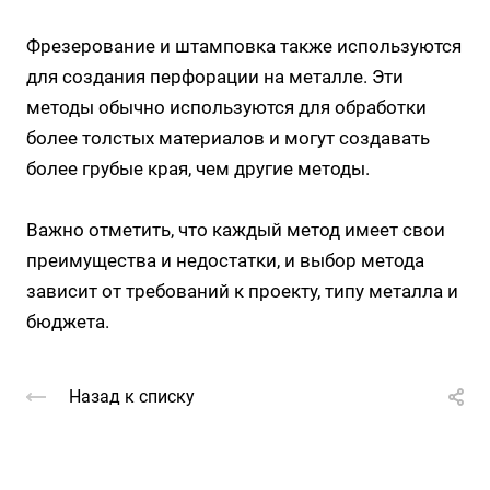
Фрезерование и штамповка также используются
для создания перфорации на металле. Эти
методы обычно используются для обработки
более толстых материалов и могут создавать
более грубые края, чем другие методы.
Важно отметить, что каждый метод имеет свои
преимущества и недостатки, и выбор метода
зависит от требований к проекту, типу металла и
бюджета.
Назад к списку