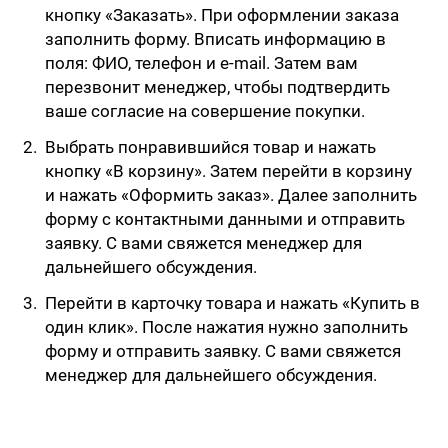
кнопку «Заказать». При оформлении заказа
заполнить форму. Вписать информацию в
поля: ФИО, телефон и e-mail. Затем вам
перезвонит менеджер, чтобы подтвердить
ваше согласие на совершение покупки.
Выбрать понравившийся товар и нажать
кнопку «В корзину». Затем перейти в корзину
и нажать «Оформить заказ». Далее заполнить
форму с контактными данными и отправить
заявку. С вами свяжется менеджер для
дальнейшего обсуждения.
Перейти в карточку товара и нажать «Купить в
один клик». После нажатия нужно заполнить
форму и отправить заявку. С вами свяжется
менеджер для дальнейшего обсуждения.