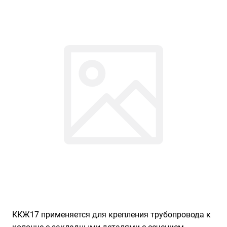
ККЖ17 применяется для крепления трубопровода к