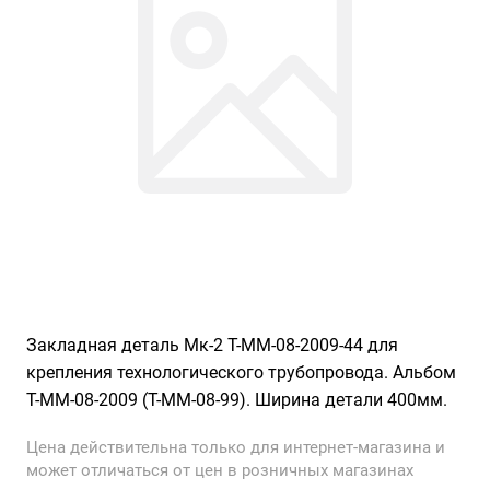
Закладная деталь Мк-2 Т-ММ-08-2009-44 для
крепления технологического трубопровода. Альбом
Т-ММ-08-2009 (Т-ММ-08-99). Ширина детали 400мм.
Цена действительна только для интернет-магазина и
может отличаться от цен в розничных магазинах