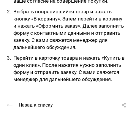
ваше согласие на совершение покупки.
Выбрать понравившийся товар и нажать
кнопку «В корзину». Затем перейти в корзину
и нажать «Оформить заказ». Далее заполнить
форму с контактными данными и отправить
заявку. С вами свяжется менеджер для
дальнейшего обсуждения.
Перейти в карточку товара и нажать «Купить в
один клик». После нажатия нужно заполнить
форму и отправить заявку. С вами свяжется
менеджер для дальнейшего обсуждения.
Назад к списку