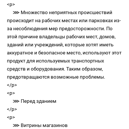
<p>
⋙ Множество неприятных происшествий
происходит на рабочих местах или парковках из-
за несоблюдения мер предосторожности. По
этой причине владельцы рабочих мест, домов,
зданий или учреждений, которые хотят иметь
аккуратное и безопасное место, используют этот
продукт для используемых транспортных
средств и оборудования. Таким образом,
предотвращаются возможные проблемы.
</p>
<p>
⋙ Перед зданием
</p>
<p>
⋙ Витрины магазинов