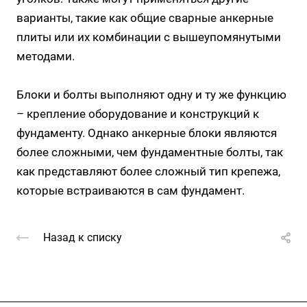
варианты, такие как общие сварные анкерные
плиты или их комбинации с вышеупомянутыми
методами.
Блоки и болты выполняют одну и ту же функцию
– крепление оборудование и конструкций к
фундаменту. Однако анкерные блоки являются
более сложными, чем фундаментные болты, так
как представляют более сложный тип крепежа,
которые встраиваются в сам фундамент.
Назад к списку