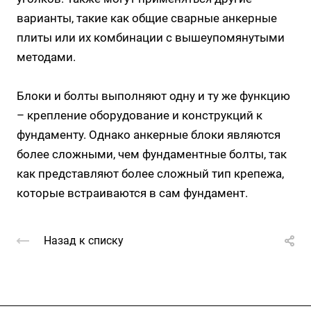
варианты, такие как общие сварные анкерные
плиты или их комбинации с вышеупомянутыми
методами.
Блоки и болты выполняют одну и ту же функцию
– крепление оборудование и конструкций к
фундаменту. Однако анкерные блоки являются
более сложными, чем фундаментные болты, так
как представляют более сложный тип крепежа,
которые встраиваются в сам фундамент.
Назад к списку