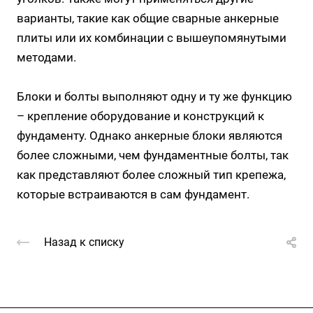
варианты, такие как общие сварные анкерные
плиты или их комбинации с вышеупомянутыми
методами.
Блоки и болты выполняют одну и ту же функцию
– крепление оборудование и конструкций к
фундаменту. Однако анкерные блоки являются
более сложными, чем фундаментные болты, так
как представляют более сложный тип крепежа,
которые встраиваются в сам фундамент.
Назад к списку