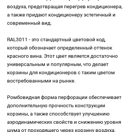
воздуха, предотвращая перегрев кондиционера,
а также придают кондиционеру эстетичный и
современный вид.
RAL3011 - это стандартный цветовой код,
который обозначает определенный оттенок
красного вина. Этот цвет является достаточно
универсальным и популярным, что делает
корзины для кондиционеров с таким цветом
востребованными на рынке.
Ромбовидная форма перфорации обеспечивает
дополнительную прочность конструкции
корзины, а также способствует улучшению
аэродинамических свойств и снижению уровня
шума от проходящего через корзину воздуха.