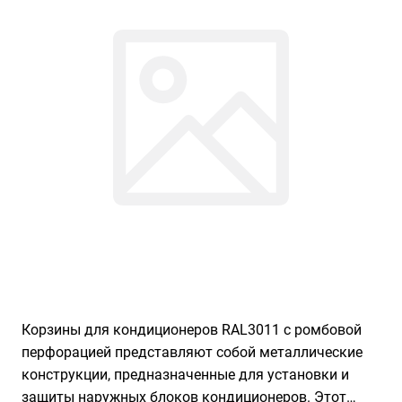
Корзины для кондиционеров RAL3011 с ромбовой
перфорацией представляют собой металлические
конструкции, предназначенные для установки и
защиты наружных блоков кондиционеров. Этот