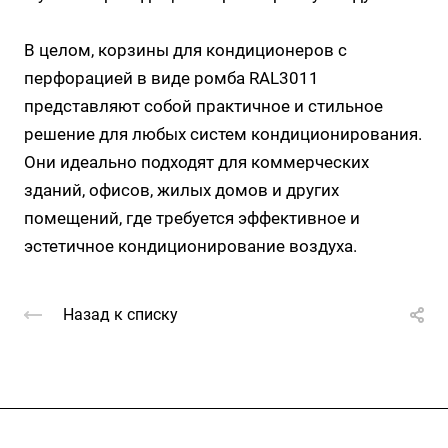
В целом, корзины для кондиционеров с
перфорацией в виде ромба RAL3011
представляют собой практичное и стильное
решение для любых систем кондиционирования.
Они идеально подходят для коммерческих
зданий, офисов, жилых домов и других
помещений, где требуется эффективное и
эстетичное кондиционирование воздуха.
Назад к списку