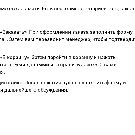
 его заказать. Есть несколько сценариев того, как э
«Заказать». При оформлении заказа заполнить форму.
ail. Затем вам перезвонит менеджер, чтобы подтверди
В корзину». Затем перейти в корзину и нажать
нтактными данными и отправить заявку. С вами
я.
один клик». После нажатия нужно заполнить форму и
ля дальнейшего обсуждения.