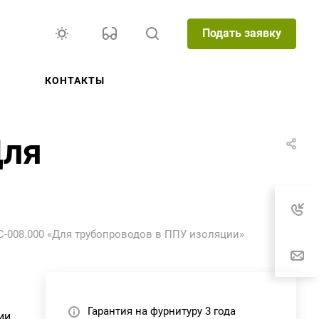
Подать заявку
КОНТАКТЫ
Для
С-008.000 «Для трубопроводов в ППУ изоляции»
Гарантия на фурнитуру 3 года
ии