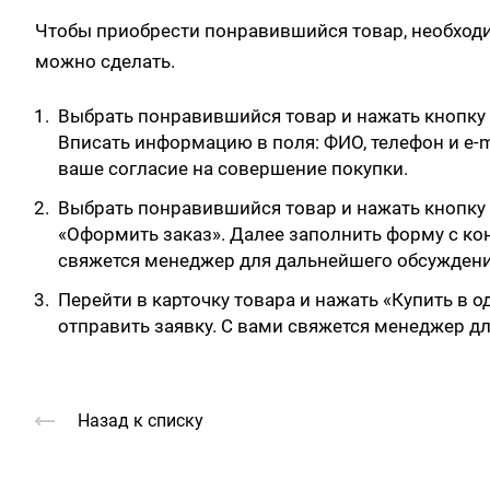
Чтобы приобрести понравившийся товар, необходимо
можно сделать.
Выбрать понравившийся товар и нажать кнопку 
Вписать информацию в поля: ФИО, телефон и e-m
ваше согласие на совершение покупки.
Выбрать понравившийся товар и нажать кнопку «
«Оформить заказ». Далее заполнить форму с ко
свяжется менеджер для дальнейшего обсуждени
Перейти в карточку товара и нажать «Купить в 
отправить заявку. С вами свяжется менеджер д
Назад к списку