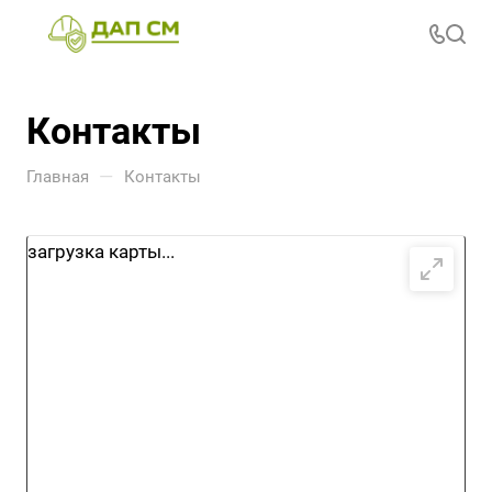
Контакты
—
Главная
Контакты
загрузка карты...