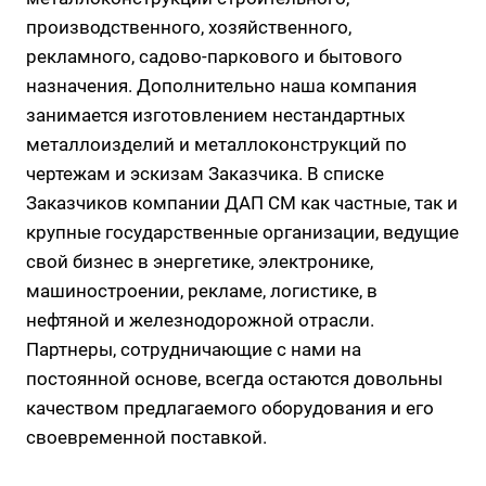
производственного, хозяйственного,
рекламного, садово-паркового и бытового
назначения. Дополнительно наша компания
занимается изготовлением нестандартных
металлоизделий и металлоконструкций по
чертежам и эскизам Заказчика. В списке
Заказчиков компании ДАП СМ как частные, так и
крупные государственные организации, ведущие
свой бизнес в энергетике, электронике,
машиностроении, рекламе, логистике, в
нефтяной и железнодорожной отрасли.
Партнеры, сотрудничающие с нами на
постоянной основе, всегда остаются довольны
качеством предлагаемого оборудования и его
своевременной поставкой.