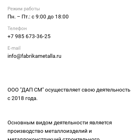
Режим работы
Пн. – Пт.: с 9:00 до 18:00
Телефон
+7 985 673-36-25
E-mail
info@fabrikametalla.ru
ООО "ДАП СМ" осуществляет свою деятельность
с 2018 года.
Основным видом деятельности является
производство металлоизделий и
металлоконструкций строительного,