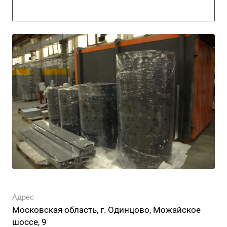
Адрес
Московская область, г. Одинцово, Можайское
шоссе, 9