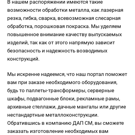
В нашем распоряжении имеются такие
возможности обработки металла, как лазерная
резка, гибка, сварка, всевозможная слесарная
обработка, порошковая покраска. Мы уделяем
повышенное внимание качеству выпускаемых
изделий, так как от этого напрямую зависит
безопасность и надежность возводимых
конструкций.
Мы искренне надеемся, что наш портал поможет
вам при заказе необходимого оборудования,
будь то паллеты-трансформеры, серверные
шкафы, подвагонные блоки, рекламные рамы,
архивные стеллажи, дачные мангалы или другие
нестандартные металлоконструкции.
Обратившись в компанию ДАП СМ, вы сможете
заказать изготовление необходимых вам