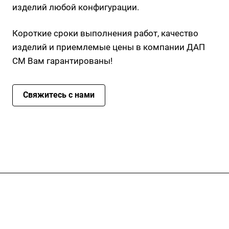
изделий любой конфигурации.
Короткие сроки выполнения работ, качество
изделий и приемлемые цены в компании ДАП
СМ Вам гарантированы!
Свяжитесь с нами
Компания
Услуги