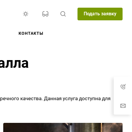
Подать заявку
КОНТАКТЫ
алла
ечного качества. Данная услуга доступна для