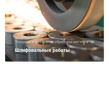
Токарная и фрезерная обработка металла
Шлифовальные работы