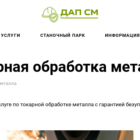
УСЛУГИ
СТАНОЧНЫЙ ПАРК
ИНФОРМАЦИЯ
рная обработка мет
металла
ге по токарной обработке металла с гарантией безупр