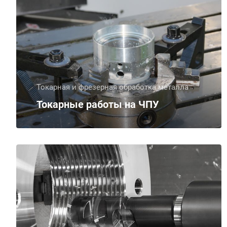
Токарная и фрезерная обработка металла
Токарные работы на ЧПУ