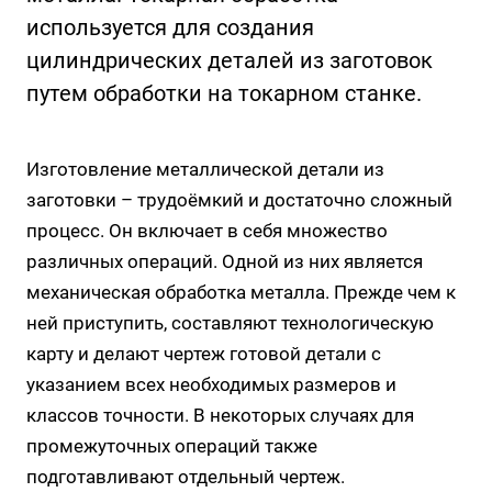
используется для создания
цилиндрических деталей из заготовок
путем обработки на токарном станке.
Изготовление металлической детали из
заготовки – трудоёмкий и достаточно сложный
процесс. Он включает в себя множество
различных операций. Одной из них является
механическая обработка металла. Прежде чем к
ней приступить, составляют технологическую
карту и делают чертеж готовой детали с
указанием всех необходимых размеров и
классов точности. В некоторых случаях для
промежуточных операций также
подготавливают отдельный чертеж.