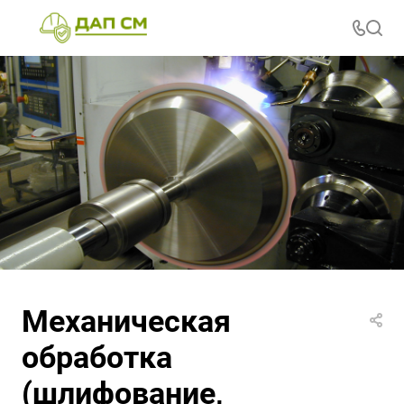
Механическая
обработка
(шлифование,