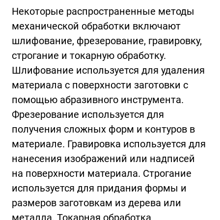
Некоторые распространенные методы
механической обработки включают
шлифование, фрезерование, гравировку,
строгание и токарную обработку.
Шлифование используется для удаления
материала с поверхности заготовки с
помощью абразивного инструмента.
Фрезерование используется для
получения сложных форм и контуров в
материале. Гравировка используется для
нанесения изображений или надписей
на поверхности материала. Строгание
используется для придания формы и
размеров заготовкам из дерева или
металла. Токарная обработка