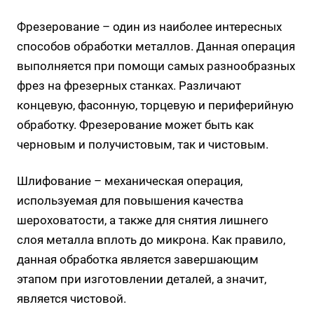
Фрезерование – один из наиболее интересных
способов обработки металлов. Данная операция
выполняется при помощи самых разнообразных
фрез на фрезерных станках. Различают
концевую, фасонную, торцевую и периферийную
обработку. Фрезерование может быть как
черновым и получистовым, так и чистовым.
Шлифование – механическая операция,
используемая для повышения качества
шероховатости, а также для снятия лишнего
слоя металла вплоть до микрона. Как правило,
данная обработка является завершающим
этапом при изготовлении деталей, а значит,
является чистовой.