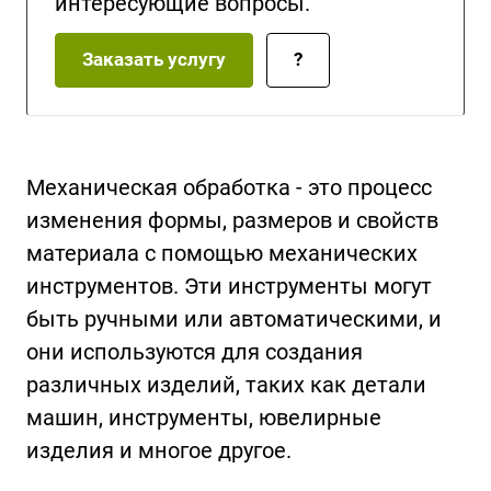
интересующие вопросы.
Заказать услугу
?
Механическая обработка - это процесс
изменения формы, размеров и свойств
материала с помощью механических
инструментов. Эти инструменты могут
быть ручными или автоматическими, и
они используются для создания
различных изделий, таких как детали
машин, инструменты, ювелирные
изделия и многое другое.