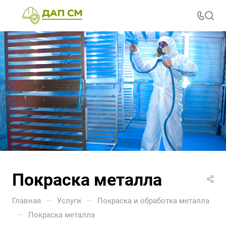
Покраска металла
—
—
Главная
Услуги
Покраска и обработка металла
—
Покраска металла