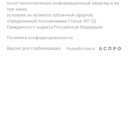
носит исключительно информационный характер и ни
при каких
условиях не является публичной офертой,
определяемой положениями Статьи 437 (2)
Гражданского кодекса Российской Федерации.
Политика конфиденциальности
Версия для слабовидящих
Разработано в