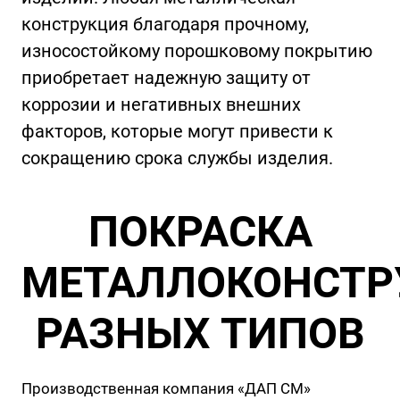
конструкция благодаря прочному,
износостойкому порошковому покрытию
приобретает надежную защиту от
коррозии и негативных внешних
факторов, которые могут привести к
сокращению срока службы изделия.
ПОКРАСКА
МЕТАЛЛОКОНСТР
РАЗНЫХ ТИПОВ
Производственная компания «ДАП СМ»