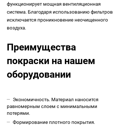
функционирует мощная вентиляционная
система. Благодаря использованию фильтров
исключается проникновение неочищенного
воздуха.
Преимущества
покраски на нашем
оборудовании
Экономичность. Материал наносится
равномерным слоем с минимальными
потерями.
Формирование плотного покрытия.