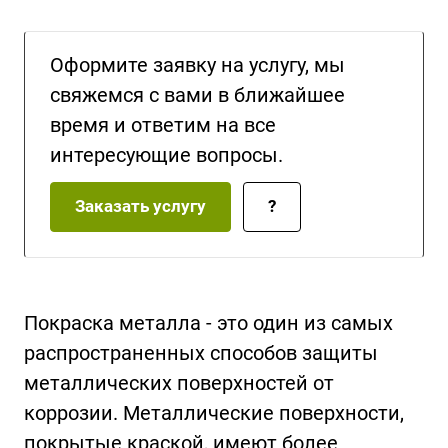
Оформите заявку на услугу, мы
свяжемся с вами в ближайшее
время и ответим на все
интересующие вопросы.
Заказать услугу
?
Покраска металла - это один из самых
распространенных способов защиты
металлических поверхностей от
коррозии. Металлические поверхности,
покрытые краской, имеют более