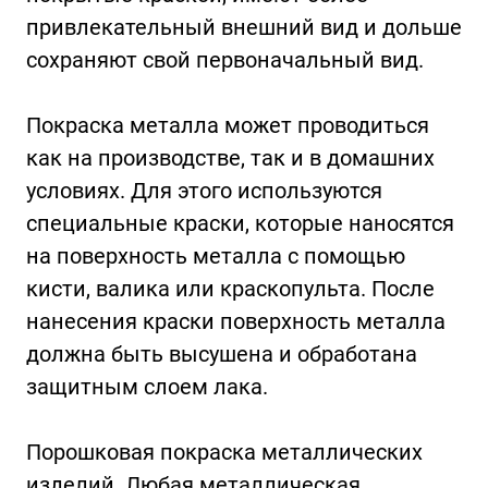
привлекательный внешний вид и дольше
сохраняют свой первоначальный вид.
Покраска металла может проводиться
как на производстве, так и в домашних
условиях. Для этого используются
специальные краски, которые наносятся
на поверхность металла с помощью
кисти, валика или краскопульта. После
нанесения краски поверхность металла
должна быть высушена и обработана
защитным слоем лака.
Порошковая покраска металлических
изделий. Любая металлическая