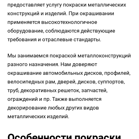
предоставляет услугу покраски металлических
конструкций и изделий. При окрашивании
применяется высокотехнологичное
оборудование, соблюдаются действующие
требования и отраслевые стандарты.
Мы занимаемся покраской металлоконструкций
разного назначения. Нам доверяют
окрашивание автомобильных дисков, профилей,
велосипедных рам, дверей, дисков, суппортов,
труб, декоративных решеток, запчастей,
ограждений и пр. Также выполняется
декорирование любых других видов
металлических изделий.
Особенности покраски