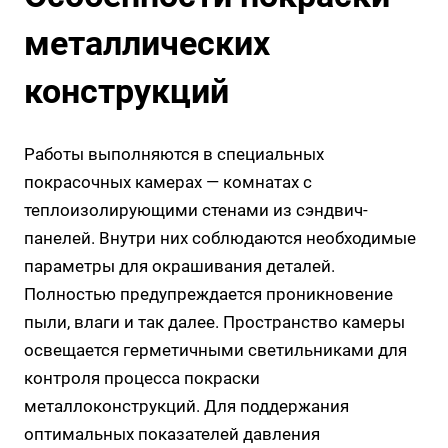
металлических
конструкций
Работы выполняются в специальных
покрасочных камерах — комнатах с
теплоизолирующими стенами из сэндвич-
панелей. Внутри них соблюдаются необходимые
параметры для окрашивания деталей.
Полностью предупреждается проникновение
пыли, влаги и так далее. Пространство камеры
освещается герметичными светильниками для
контроля процесса покраски
металлоконструкций. Для поддержания
оптимальных показателей давления