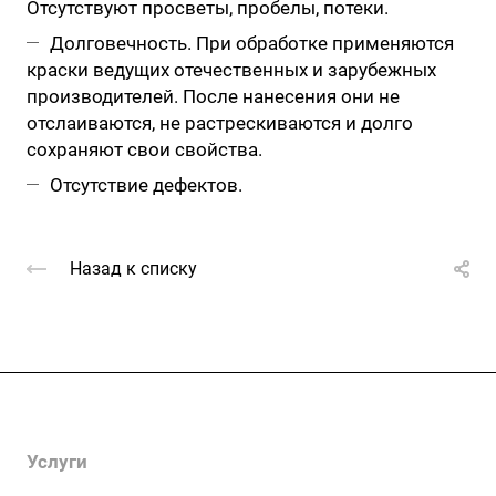
Отсутствуют просветы, пробелы, потеки.
Долговечность. При обработке применяются
краски ведущих отечественных и зарубежных
производителей. После нанесения они не
отслаиваются, не растрескиваются и долго
сохраняют свои свойства.
Отсутствие дефектов.
Назад к списку
Компания
Услуги