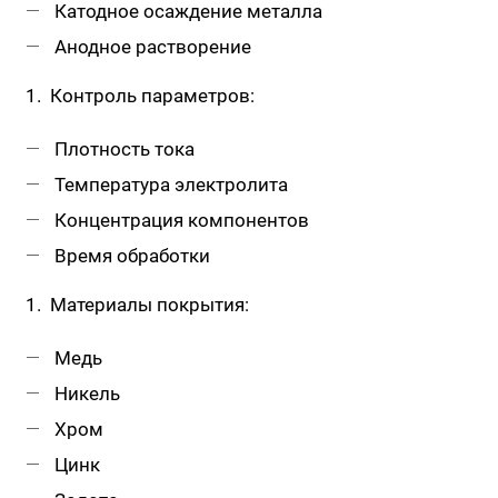
Катодное осаждение металла
Анодное растворение
Контроль параметров:
Плотность тока
Температура электролита
Концентрация компонентов
Время обработки
Материалы покрытия:
Медь
Никель
Хром
Цинк