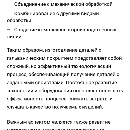
Объединение с механической обработкой
Комбинирование с другими видами
обработки
Создание комплексных производственных
линий
Таким образом, изготовление деталей с
гальваническим покрытием представляет собой
сложный, но эффективный технологический
процесс, обеспечивающий получение деталей с
заданными свойствами. Постоянное развитие
технологий и оборудования позволяет повышать
эффективность процесса, снижать затраты и
улучшать качество получаемых изделий.
Важным аспектом является также развитие