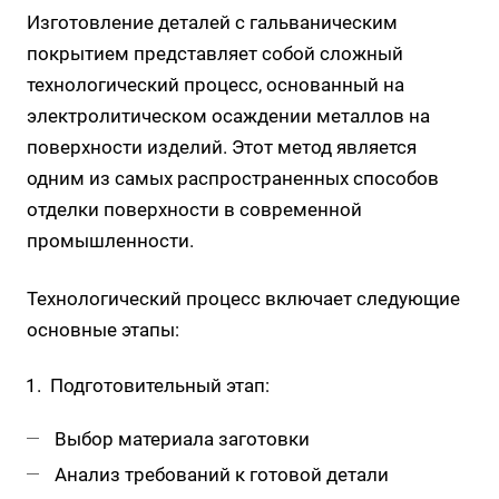
Изготовление деталей с гальваническим
покрытием представляет собой сложный
технологический процесс, основанный на
электролитическом осаждении металлов на
поверхности изделий. Этот метод является
одним из самых распространенных способов
отделки поверхности в современной
промышленности.
Технологический процесс включает следующие
основные этапы:
Подготовительный этап:
Выбор материала заготовки
Анализ требований к готовой детали