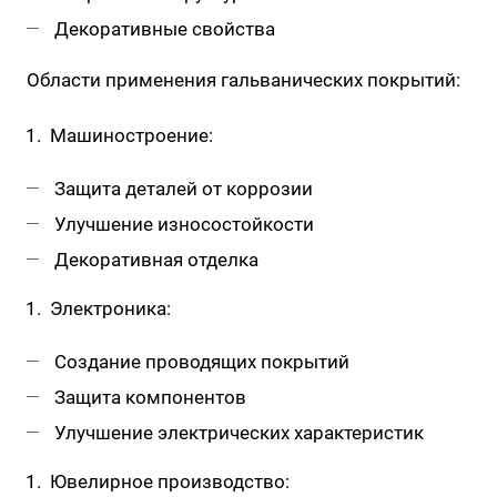
Декоративные свойства
Области применения гальванических покрытий:
Машиностроение:
Защита деталей от коррозии
Улучшение износостойкости
Декоративная отделка
Электроника:
Создание проводящих покрытий
Защита компонентов
Улучшение электрических характеристик
Ювелирное производство: