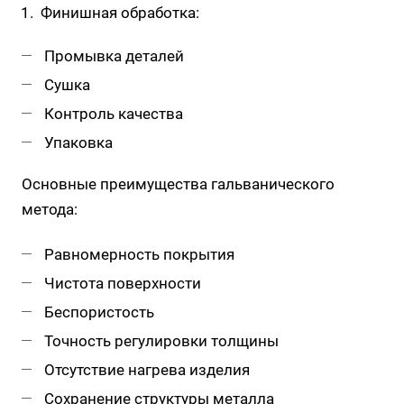
Финишная обработка:
Промывка деталей
Сушка
Контроль качества
Упаковка
Основные преимущества гальванического
метода:
Равномерность покрытия
Чистота поверхности
Беспористость
Точность регулировки толщины
Отсутствие нагрева изделия
Сохранение структуры металла