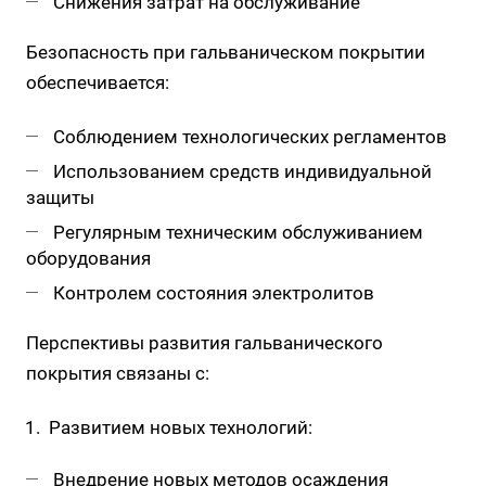
Снижения затрат на обслуживание
Безопасность при гальваническом покрытии
обеспечивается:
Соблюдением технологических регламентов
Использованием средств индивидуальной
защиты
Регулярным техническим обслуживанием
оборудования
Контролем состояния электролитов
Перспективы развития гальванического
покрытия связаны с:
Развитием новых технологий:
Внедрение новых методов осаждения