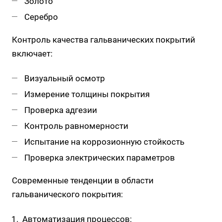
Золото
Серебро
Контроль качества гальванических покрытий
включает:
Визуальный осмотр
Измерение толщины покрытия
Проверка адгезии
Контроль равномерности
Испытание на коррозионную стойкость
Проверка электрических параметров
Современные тенденции в области
гальванического покрытия:
Автоматизация процессов: