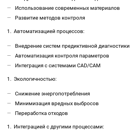
Использование современных материалов
Развитие методов контроля
Автоматизацией процессов:
Внедрение систем предиктивной диагностики
Автоматизация контроля параметров
Интеграция с системами CAD/CAM
Экологичностью:
Снижение энергопотребления
Минимизация вредных выбросов
Переработка отходов
Интеграцией с другими процессами: