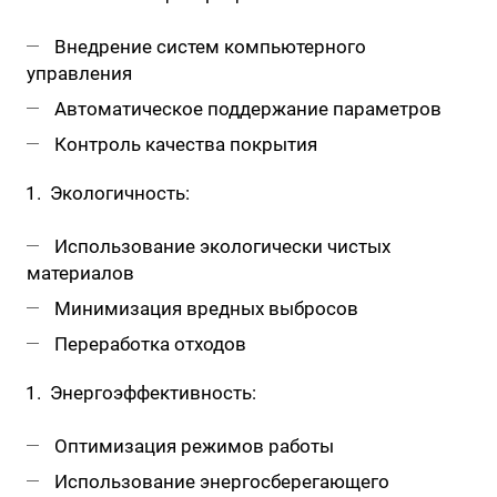
Внедрение систем компьютерного
управления
Автоматическое поддержание параметров
Контроль качества покрытия
Экологичность:
Использование экологически чистых
материалов
Минимизация вредных выбросов
Переработка отходов
Энергоэффективность:
Оптимизация режимов работы
Использование энергосберегающего