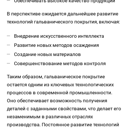
Обеспечивать высокое качество продукции
В перспективе ожидается дальнейшее развитие
технологий гальванического покрытия, включая:
Внедрение искусственного интеллекта
Развитие новых методов осаждения
Создание новых материалов
Совершенствование методов контроля
Таким образом, гальваническое покрытие
остается одним из ключевых технологических
процессов в современной промышленности.
Оно обеспечивает возможность получения
деталей с заданными свойствами, что делает его
незаменимым в различных отраслях
производства. Постоянное развитие технологий