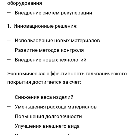
оборудования
Внедрение систем рекуперации
Инновационные решения:
Использование новых материалов
Развитие методов контроля
Внедрение новых технологий
Экономическая эффективность гальванического
покрытия достигается за счет:
Снижения веса изделий
Уменьшения расхода материалов
Повышения долговечности
Улучшения внешнего вида