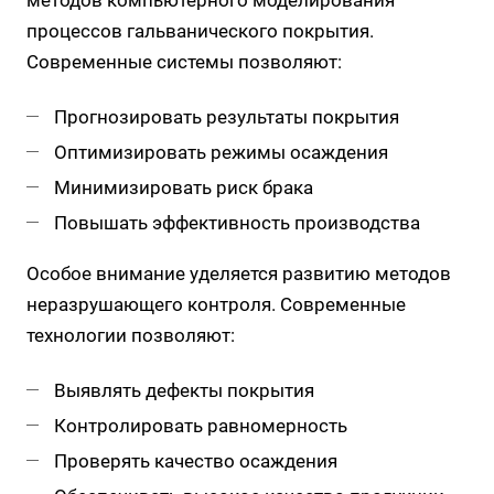
методов компьютерного моделирования
процессов гальванического покрытия.
Современные системы позволяют:
Прогнозировать результаты покрытия
Оптимизировать режимы осаждения
Минимизировать риск брака
Повышать эффективность производства
Особое внимание уделяется развитию методов
неразрушающего контроля. Современные
технологии позволяют:
Выявлять дефекты покрытия
Контролировать равномерность
Проверять качество осаждения