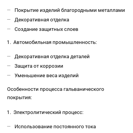
Покрытие изделий благородными металлами
Декоративная отделка
Создание защитных слоев
Автомобильная промышленность:
Декоративная отделка деталей
Защита от коррозии
Уменьшение веса изделий
Особенности процесса гальванического
покрытия:
Электролитический процесс:
Использование постоянного тока