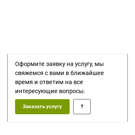
Оформите заявку на услугу, мы
свяжемся с вами в ближайшее
время и ответим на все
интересующие вопросы.
Заказать услугу
?