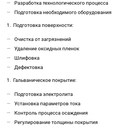
Разработка технологического процесса
Подготовка необходимого оборудования
Подготовка поверхности:
Очистка от загрязнений
Удаление оксидных пленок
Шлифовка
Дефектовка
Гальваническое покрытие:
Подготовка электролита
Установка параметров тока
Контроль процесса осаждения
Регулирование толщины покрытия