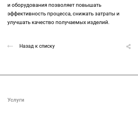
и оборудования позволяет повышать
эффективность процесса, снижать затраты и
улучшать качество получаемых изделий.
Назад к списку
Компания
Услуги
Цены
Информация
Контакты