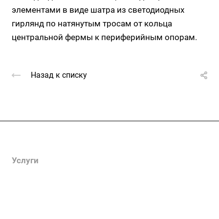
элементами в виде шатра из светодиодных
гирлянд по натянутым тросам от кольца
центральной фермы к периферийным опорам.
Назад к списку
Компания
Услуги
Цены
Информация