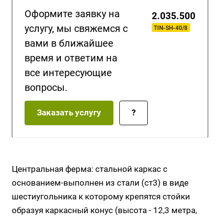
Оформите заявку на
2.035.500
услугу, мы свяжемся с
TIN-SH-40/8
вами в ближайшее
время и ответим на
все интересующие
вопросы.
Заказать услугу
?
Центральная ферма: стальной каркас с
основанием-выполнен из стали (ст3) в виде
шестиугольника к которому крепятся стойки
образуя каркасный конус (высота - 12,3 метра,