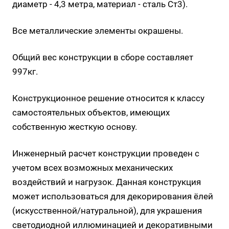
диаметр - 4,3 метра, материал - сталь Ст3).
Все металлические элементы окрашены.
Общий вес конструкции в сборе составляет
997кг.
Конструкционное решение относится к классу
самостоятельных объектов, имеющих
собственную жесткую основу.
Инженерный расчет конструкции проведен с
учетом всех возможных механических
воздействий и нагрузок. Данная конструкция
может использоваться для декорирования ёлей
(искусственной/натуральной), для украшения
светодиодной иллюминацией и декоративными