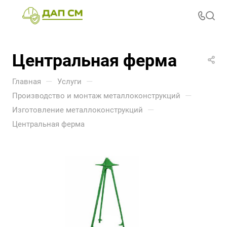
Центральная ферма
—
—
Главная
Услуги
—
Производство и монтаж металлоконструкций
—
Изготовление металлоконструкций
Центральная ферма